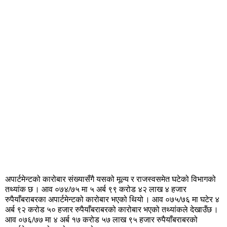
अपार्टमेन्टको कारोबार संख्यासँगै यसको मूल्य र राजस्वसमेत घटेको विभागको
तथ्यांक छ । आव ०७४/७५ मा ५ अर्ब ९९ करोड ४२ लाख ४ हजार
रुपैयाँबराबरका अपार्टमेन्टको कारोबार भएको थियो । आव ०७५/७६ मा घटेर ४
अर्ब ९२ करोड ५० हजार रुपैयाँबराबरको कारोबार भएको तथ्यांकले देखाउँछ ।
आव ०७६/७७ मा ४ अर्ब १७ करोड ५७ लाख ९५ हजार रुपैयाँबराबरको