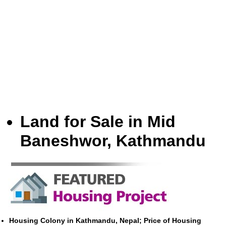
Land for Sale in Mid
Baneshwor, Kathmandu
Housing Colony in Kathmandu, Nepal; Price of Housing