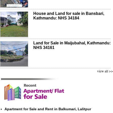
House and Land for sale in Bansbari,
Kathmandu: NHS 34184
Land for Sale in Maijubahal, Kathmandu:
NHS 34161
view all >>
Apartment for Sale and Rent in Balkumari, Lalitpur