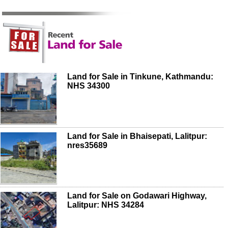
Land for Sale in Tinkune, Kathmandu:
NHS 34300
Land for Sale in Bhaisepati, Lalitpur:
nres35689
Land for Sale on Godawari Highway,
Lalitpur: NHS 34284