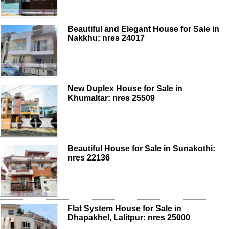
Beautiful and Elegant House for Sale in
Nakkhu: nres 24017
New Duplex House for Sale in
Khumaltar: nres 25509
Beautiful House for Sale in Sunakothi:
nres 22136
Flat System House for Sale in
Dhapakhel, Lalitpur: nres 25000