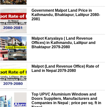
Government Malpot Land Price in
Kathmandu, Bhaktapur, Lalitpur 2080-
2081
Malpot Karyalaya ( Land Revenue
Offices) in Kathmandu, Lalitpur and
Bhaktapur 2079-2080
Malpot (Land Revenue Office) Rate of
Land in Nepal 2079-2080
Top UPVC Aluminium Windows and
Doors Suppliers, Manufacturers and
Companies in Nepal ; price per sq. ft in