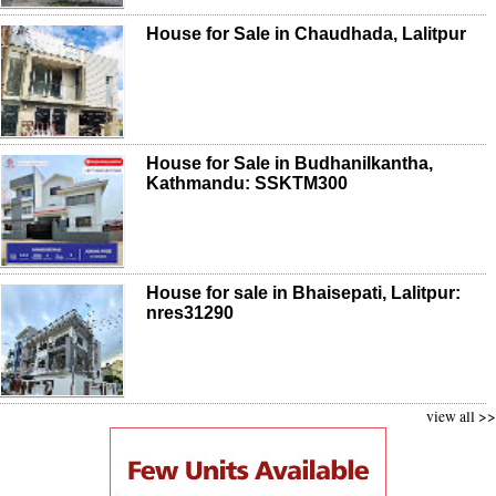
House for Sale in Chaudhada, Lalitpur
House for Sale in Budhanilkantha,
Kathmandu: SSKTM300
House for sale in Bhaisepati, Lalitpur:
nres31290
view all >>