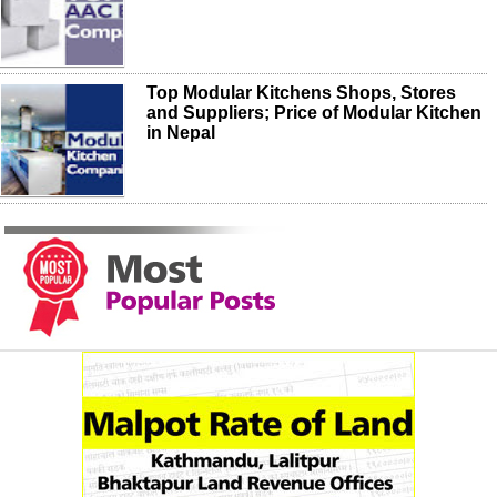
Top Modular Kitchens Shops, Stores
and Suppliers; Price of Modular Kitchen
in Nepal