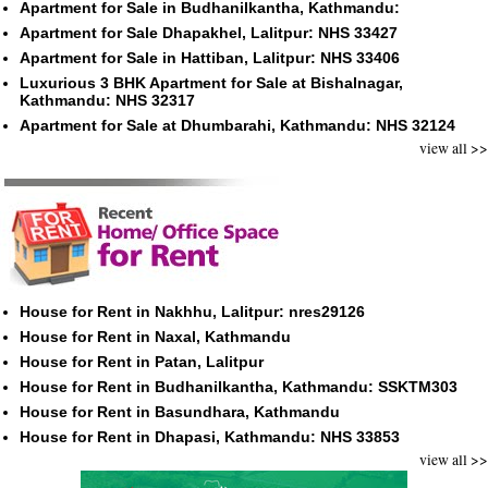
Apartment for Sale in Budhanilkantha, Kathmandu:
Apartment for Sale Dhapakhel, Lalitpur: NHS 33427
Apartment for Sale in Hattiban, Lalitpur: NHS 33406
Luxurious 3 BHK Apartment for Sale at Bishalnagar,
Kathmandu: NHS 32317
Apartment for Sale at Dhumbarahi, Kathmandu: NHS 32124
view all >>
House for Rent in Nakhhu, Lalitpur: nres29126
House for Rent in Naxal, Kathmandu
House for Rent in Patan, Lalitpur
House for Rent in Budhanilkantha, Kathmandu: SSKTM303
House for Rent in Basundhara, Kathmandu
House for Rent in Dhapasi, Kathmandu: NHS 33853
view all >>