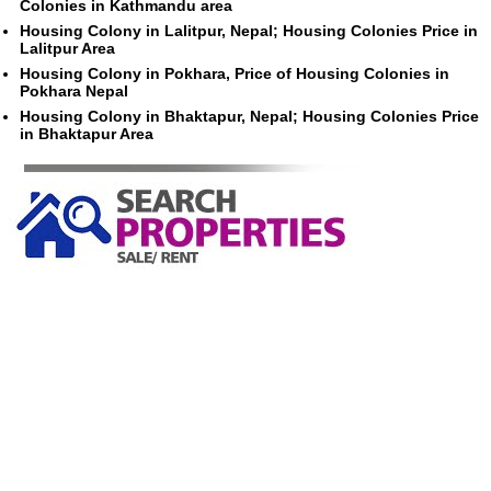
Colonies in Kathmandu area
Housing Colony in Lalitpur, Nepal; Housing Colonies Price in
Lalitpur Area
Housing Colony in Pokhara, Price of Housing Colonies in
Pokhara Nepal
Housing Colony in Bhaktapur, Nepal; Housing Colonies Price
in Bhaktapur Area