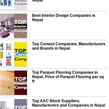
Nepal
Best Interior Design Companies in
Nepal
Top Cement Companies, Manufacturers
and Brands in Nepal
Top Parquet Flooring Companies in
Nepal; Price of Parquet Flooring per sq
ft
Top AAC Block Suppliers,
Manufacturers and Companies in Nepal