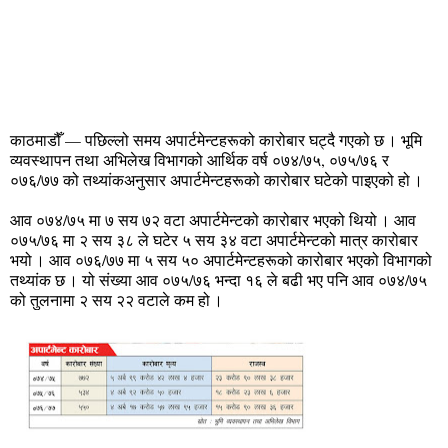
काठमाडौँ — पछिल्लो समय अपार्टमेन्टहरूको कारोबार घट्दै गएको छ । भूमि
व्यवस्थापन तथा अभिलेख विभागको आर्थिक वर्ष ०७४/७५, ०७५/७६ र
०७६/७७ को तथ्यांकअनुसार अपार्टमेन्टहरूको कारोबार घटेको पाइएको हो ।
आव ०७४/७५ मा ७ सय ७२ वटा अपार्टमेन्टको कारोबार भएको थियो । आव
०७५/७६ मा २ सय ३८ ले घटेर ५ सय ३४ वटा अपार्टमेन्टको मात्र कारोबार
भयो । आव ०७६/७७ मा ५ सय ५० अपार्टमेन्टहरूको कारोबार भएको विभागको
तथ्यांक छ । यो संख्या आव ०७५/७६ भन्दा १६ ले बढी भए पनि आव ०७४/७५
को तुलनामा २ सय २२ वटाले कम हो ।